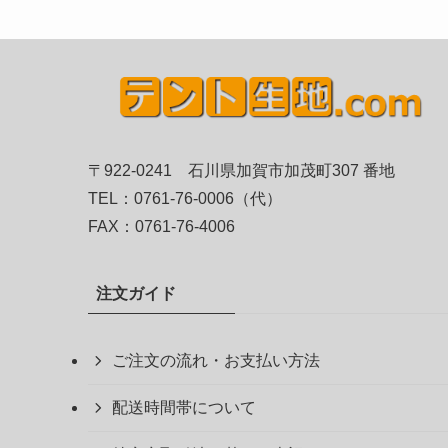
〒922-0241 石川県加賀市加茂町307 番地
TEL：0761-76-0006（代）
FAX：0761-76-4006
注文ガイド
ご注文の流れ・お支払い方法
配送時間帯について