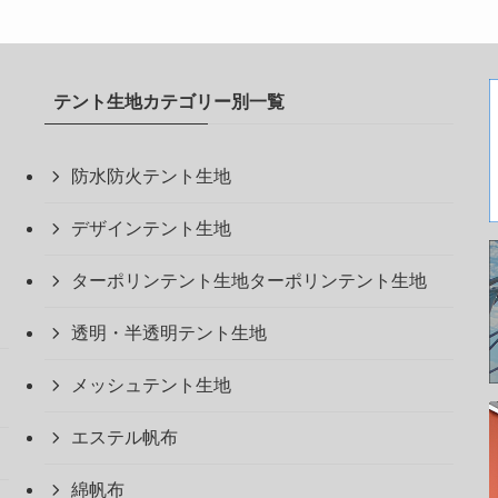
テント生地カテゴリー別一覧
防水防火テント生地
デザインテント生地
ターポリンテント生地ターポリンテント生地
透明・半透明テント生地
メッシュテント生地
エステル帆布
綿帆布