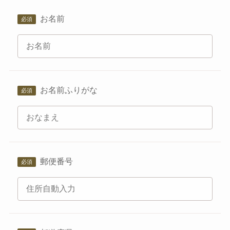
お名前
お名前ふりがな
郵便番号