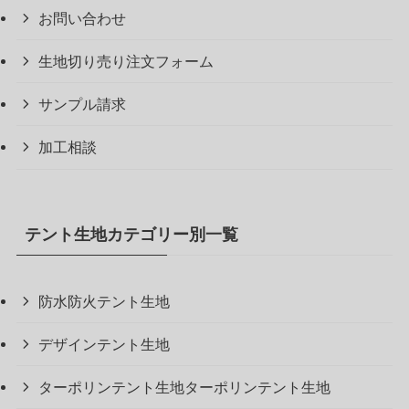
お問い合わせ
生地切り売り注文フォーム
サンプル請求
加工相談
テント生地カテゴリー別一覧
防水防火テント生地
デザインテント生地
ターポリンテント生地ターポリンテント生地