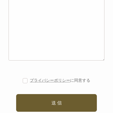
プライバシーポリシー
に同意する