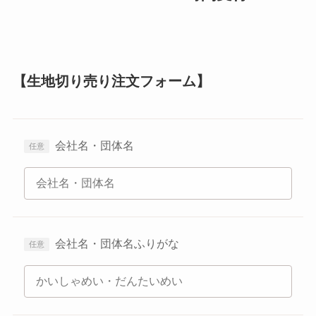
【生地切り売り注文フォーム】
会社名・団体名
会社名・団体名ふりがな