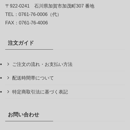
〒922-0241 石川県加賀市加茂町307 番地
TEL：0761-76-0006（代）
FAX：0761-76-4006
注文ガイド
ご注文の流れ・お支払い方法
配送時間帯について
特定商取引法に基づく表記
お問い合わせ