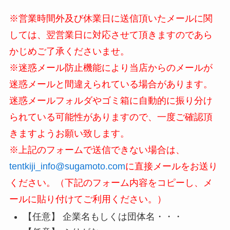
※営業時間外及び休業日に送信頂いたメールに関
しては、翌営業日に対応させて頂きますのであら
かじめご了承くださいませ。
※迷惑メール防止機能により当店からのメールが
迷惑メールと間違えられている場合があります。
迷惑メールフォルダやゴミ箱に自動的に振り分け
られている可能性がありますので、一度ご確認頂
きますようお願い致します。
※上記のフォームで送信できない場合は、
tentkiji_info@sugamoto.com
に直接メールをお送り
ください。（下記のフォーム内容をコピーし、メ
ールに貼り付けてご利用ください。）
【任意】 企業名もしくは団体名・・・