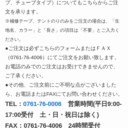
プ、チューブタイプ）についてもこちらからご注
文を承ります。
※補修テープ、テントのりのみをご注文の場合は、「生
地名、カラー」と「長さ」の項目は「不要」とご入力く
ださい。
●ご注文は必ずこちらのフォームまたはＦＡＸ
（0761-76-4006）にてご注文をお願い致します。
お電話のみでのご注文はお受けできませんので、
ご了承ください。
●その他、ご注文前にご不明な点がございました
ら、お電話またはFAXにてお問い合わせください。
TEL：
0761-76-0006
営業時間(平日9:00-
17:00受付 土・日・祝日は除く)
FAX：0761-76-4006 24時間受付