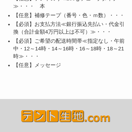
≫・・・ 本
【任意】
補修テープ（番号・色・ｍ数）・・・
【必須】
お支払方法≪銀行振込先払い・代金引
換（合計金額4万円以上は不可）≫・・・
【必須】
ご希望の配送時間帯≪指定なし・午前
中・12～14時・14～16時・16～18時・18～21
時≫・・・
【任意】メッセージ