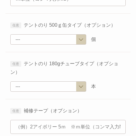
テントのり 500ｇ缶タイプ（オプション）
個
テントのり 180gチューブタイプ（オプショ
ン）
本
補修テープ（オプション）