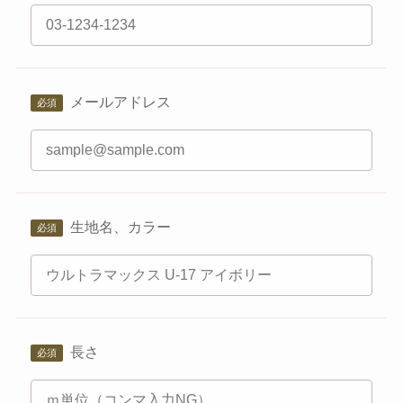
メールアドレス
生地名、カラー
長さ