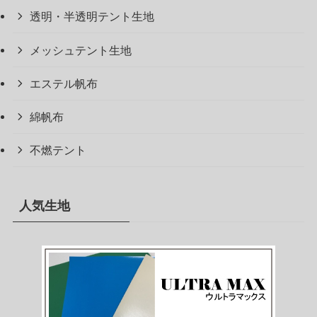
透明・半透明テント生地
メッシュテント生地
エステル帆布
綿帆布
不燃テント
人気生地