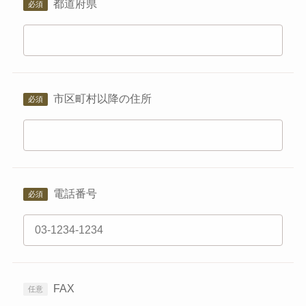
都道府県
市区町村以降の住所
電話番号
FAX