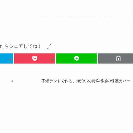
たらシェアしてね！
不燃テントで作る、海沿いの特殊機械の保護カバー