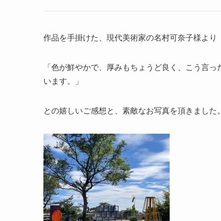
作品を手掛けた、現代美術家の名村可奈子様より
「色が鮮やかで、厚みもちょうど良く、こう言っ
います。」
との嬉しいご感想と、素敵なお写真を頂きました