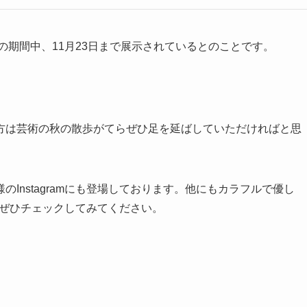
の期間中、11月23日まで展示されているとのことです。
方は芸術の秋の散歩がてらぜひ足を延ばしていただければと思
Instagramにも登場しております。他にもカラフルで優し
mもぜひチェックしてみてください。