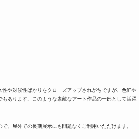
久性や対候性ばかりをクローズアップされがちですが、色鮮や
でもあります。このような素敵なアート作品の一部として活躍
ので、屋外での長期展示にも問題なくご利用いただけます。