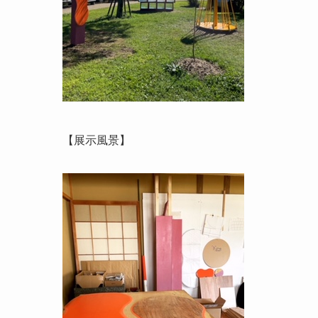
【展示風景】