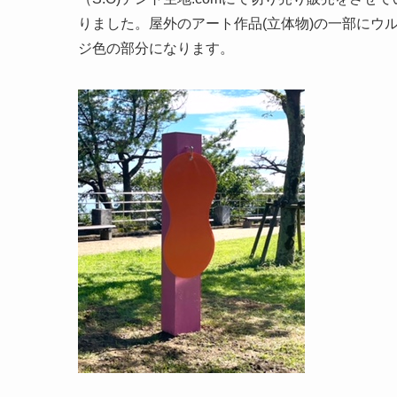
りました。屋外のアート作品(立体物)の一部にウ
ジ色の部分になります。