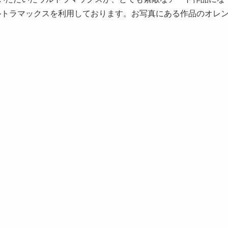
ルトラマックスを利用しております。お写真にある作品のオレ