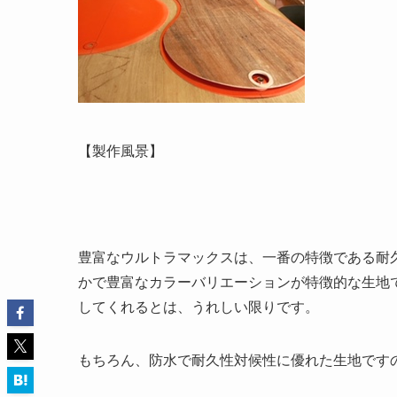
【製作風景】
豊富なウルトラマックスは、一番の特徴である耐
かで豊富なカラーバリエーションが特徴的な生地
してくれるとは、うれしい限りです。
もちろん、防水で耐久性対候性に優れた生地です