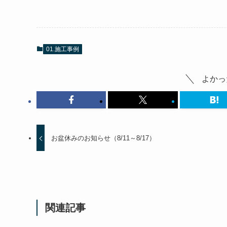
01.施工事例
よかっ
お盆休みのお知らせ（8/11～8/17）
関連記事