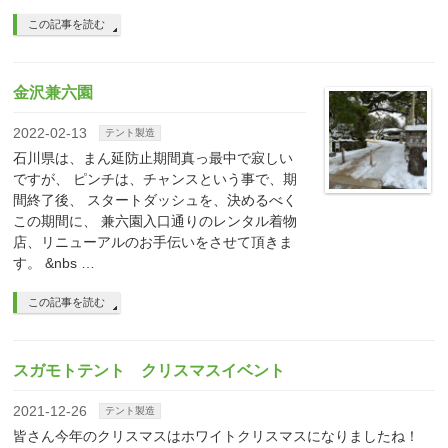
この記事を読む
金沢兼六園
2022-02-13
テント製造
石川県は、まん延防止期間真っ最中で寂しい
ですが、 ピンチは、チャンスという事で、期
間終了後、 スタートダッシュを、決めるべく
この期間に、 兼六園入口通りのレンタル着物
店、リニューアルのお手伝いをさせて頂きま
す。 &nbs …
この記事を読む
スガモトテント クリスマスイベント
2021-12-26
テント製造
皆さん今年のクリスマスはホワイトクリスマスになりましたね！