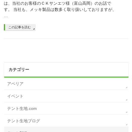
は、当社のお客様のＣＫサンエツ様（富山高岡）のお話で
す。 当社も、メッキ製品は数多く取り扱いしておりますが、
…
この記事を読む
カテゴリー
アペリア
イベント
テント生地.com
テント生地ブログ