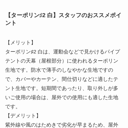
【ターポリン♯2 白】スタッフのおススメポイ
ント
【メリット】
ターポリン♯2 白は、運動会などで見かけるパイプ
テントの天幕（屋根部分）に使われるターポリン
生地です。防水で薄手のしなやかな生地ですの
で、カバーやカーテン、間仕切りなどに適したテ
ント生地です。短期間であったり、取り外しが多
いご使用の場合は、屋外での使用にも適した生地
です。
【デメリット】
紫外線や風のはためきで劣化が早まるため、屋外