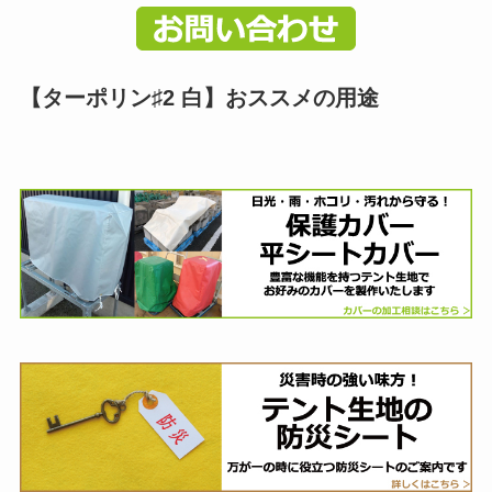
【ターポリン♯2 白】おススメの用途