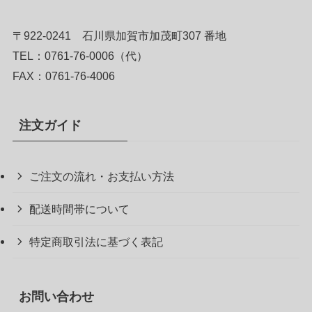
〒922-0241 石川県加賀市加茂町307 番地
TEL：0761-76-0006（代）
FAX：0761-76-4006
注文ガイド
ご注文の流れ・お支払い方法
配送時間帯について
特定商取引法に基づく表記
お問い合わせ