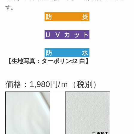
す。
【生地写真：ターポリン♯2 白】
価格：1,980円/ｍ（税別）