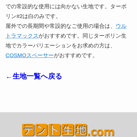
での常設的な使用には向かない生地です。ターポ
リン#2は白のみです。
屋外での長期間や常設的なご使用の場合は、
ウル
トラマックス
がおすすめです。同じターポリン生
地でカラーバリエーションをお求めの方は、
COSMOスペーサー
がおすすめです。
←生地一覧へ戻る