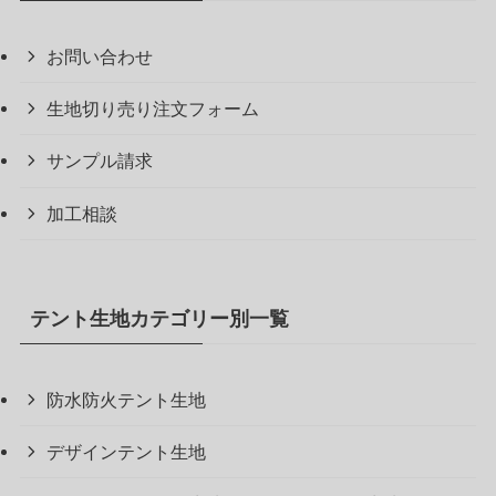
お問い合わせ
生地切り売り注文フォーム
サンプル請求
加工相談
テント生地カテゴリー別一覧
防水防火テント生地
デザインテント生地