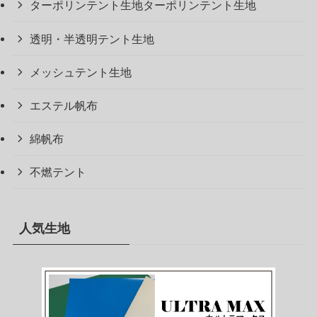
ターポリンテント生地ターポリンテント生地
透明・半透明テント生地
メッシュテント生地
エステル帆布
綿帆布
不燃テント
人気生地