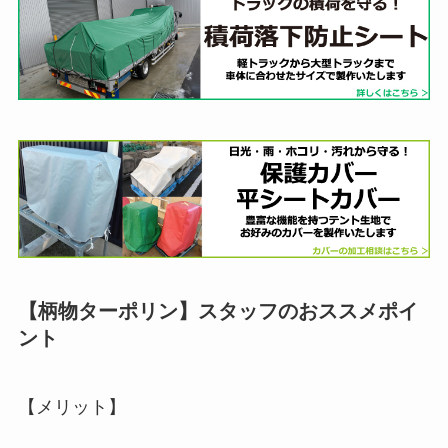
【柄物ターポリン】スタッフのおススメポイ
ント
【メリット】