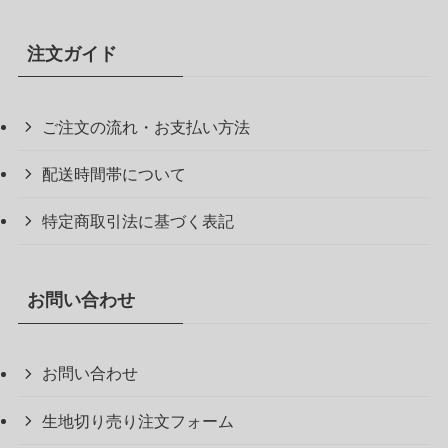
注文ガイド
ご注文の流れ・お支払い方法
配送時間帯について
特定商取引法に基づく表記
お問い合わせ
お問い合わせ
生地切り売り注文フォーム