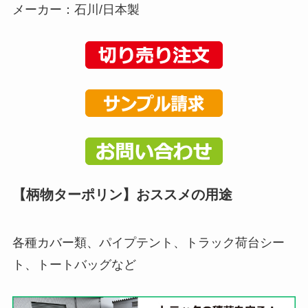
メーカー：石川/日本製
【柄物ターポリン】おススメの用途
各種カバー類、パイプテント、トラック荷台シー
ト、トートバッグなど