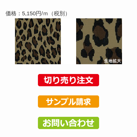
価格：5,150円/ｍ（税別）