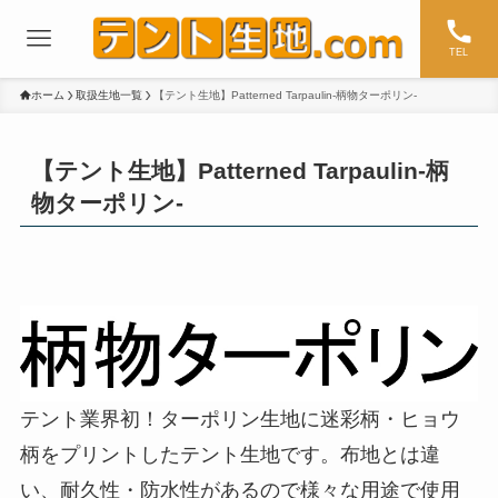
TEL
ホーム
取扱生地一覧
【テント生地】Patterned Tarpaulin-柄物ターポリン-
【テント生地】Patterned Tarpaulin-柄
物ターポリン-
テント業界初！ターポリン生地に迷彩柄・ヒョウ
柄をプリントしたテント生地です。布地とは違
い、耐久性・防水性があるので様々な用途で使用