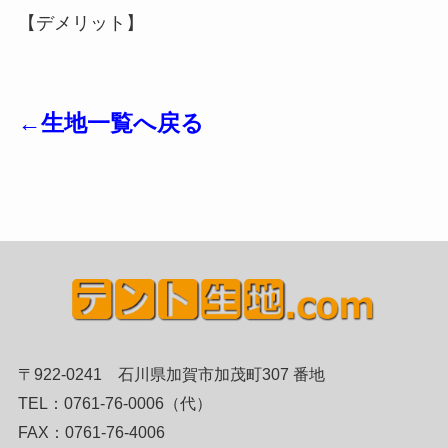
【デメリット】
←生地一覧へ戻る
〒922-0241 石川県加賀市加茂町307 番地
TEL：0761-76-0006（代）
FAX：0761-76-4006