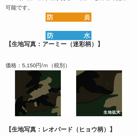
可能です。
【生地写真：アーミー（迷彩柄）】
価格：5,150円/ｍ（税別）
【生地写真：レオパード（ヒョウ柄）】