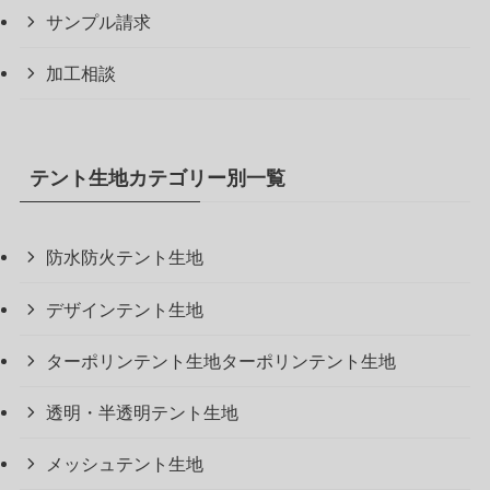
サンプル請求
加工相談
テント生地カテゴリー別一覧
防水防火テント生地
デザインテント生地
ターポリンテント生地ターポリンテント生地
透明・半透明テント生地
メッシュテント生地