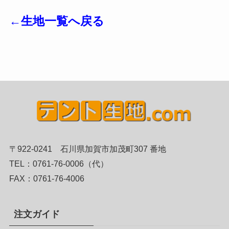
←生地一覧へ戻る
〒922-0241 石川県加賀市加茂町307 番地
TEL：0761-76-0006（代）
FAX：0761-76-4006
注文ガイド