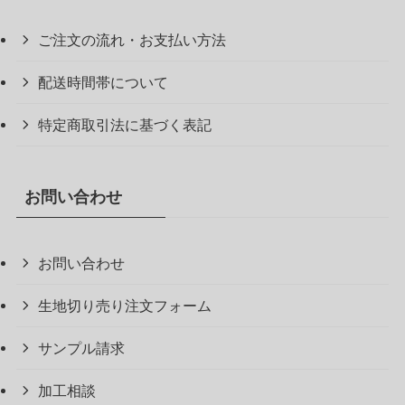
ご注文の流れ・お支払い方法
配送時間帯について
特定商取引法に基づく表記
お問い合わせ
お問い合わせ
生地切り売り注文フォーム
サンプル請求
加工相談