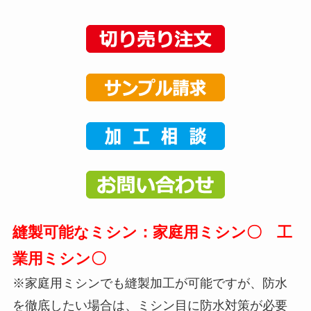
縫製可能なミシン：家庭用ミシン〇 工
業用ミシン〇
※家庭用ミシンでも縫製加工が可能ですが、防水
を徹底したい場合は、ミシン目に防水対策が必要