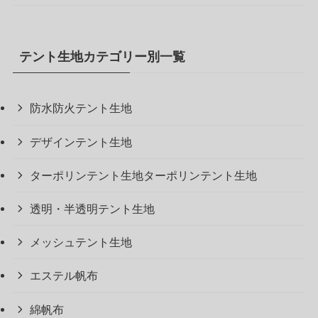
テント生地カテゴリー別一覧
防水防火テント生地
デザインテント生地
ターポリンテント生地ターポリンテント生地
透明・半透明テント生地
メッシュテント生地
エステル帆布
綿帆布