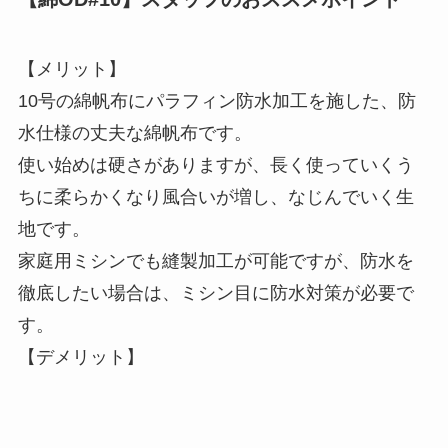
【メリット】
10号の綿帆布にパラフィン防水加工を施した、防
水仕様の丈夫な綿帆布です。
使い始めは硬さがありますが、長く使っていくう
ちに柔らかくなり風合いが増し、なじんでいく生
地です。
家庭用ミシンでも縫製加工が可能ですが、防水を
徹底したい場合は、ミシン目に防水対策が必要で
す。
【デメリット】