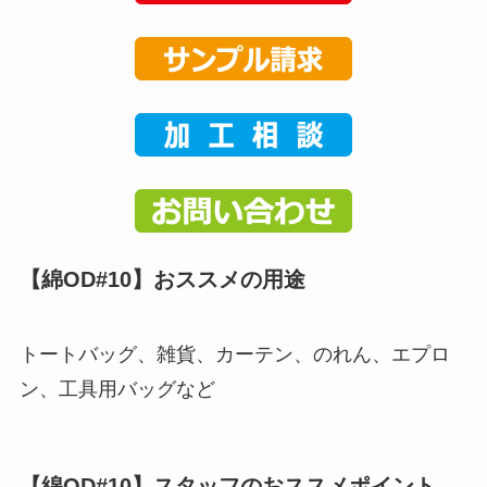
【綿OD#10】おススメの用途
トートバッグ、雑貨、カーテン、のれん、エプロ
ン、工具用バッグなど
【綿OD#10】スタッフのおススメポイント