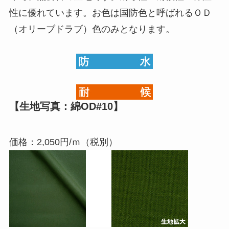
性に優れています。お色は国防色と呼ばれるＯＤ
（オリーブドラブ）色のみとなります。
【生地写真：綿OD#10】
価格：2,050円/ｍ（税別）