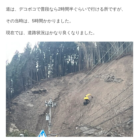
道は、デコボコで普段なら2時間半ぐらいで行ける所ですが、
その当時は、5時間かかりました。
現在では、道路状況はかなり良くなりました。