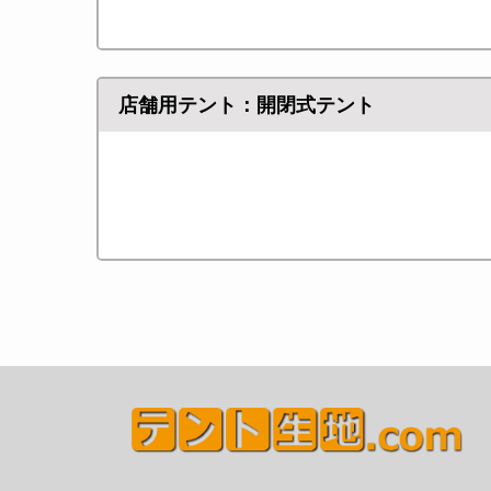
店舗用テント：開閉式テント