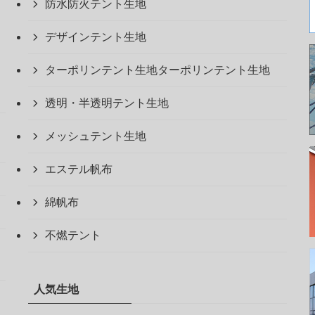
防水防火テント生地
デザインテント生地
ターポリンテント生地ターポリンテント生地
透明・半透明テント生地
メッシュテント生地
エステル帆布
綿帆布
不燃テント
人気生地