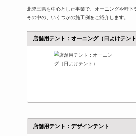
北陸三県を中心とした事業で、オーニングや軒下
その中の、いくつかの施工例をご紹介します。
店舗用テント：オーニング（日よけテン
店舗用テント：デザインテント