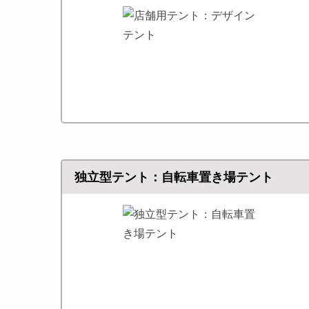
独立型テント：自転車置き場テント