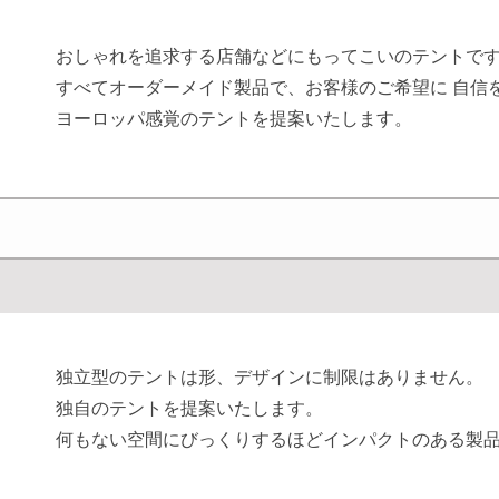
おしゃれを追求する店舗などにもってこいのテントで
すべてオーダーメイド製品で、お客様のご希望に 自信
ヨーロッパ感覚のテントを提案いたします。
独立型のテントは形、デザインに制限はありません。
独自のテントを提案いたします。
何もない空間にびっくりするほどインパクトのある製