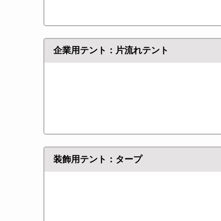
企業用テント：片流れテント
装飾用テント：タープ