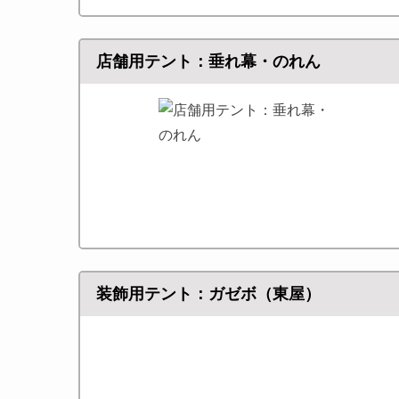
店舗用テント：垂れ幕・のれん
装飾用テント：ガゼボ（東屋）