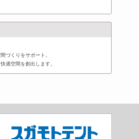
空間づくりをサポート。
る快適空間を創出します。