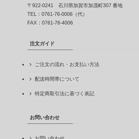
〒922-0241 石川県加賀市加茂町307 番地
TEL：0761-76-0006（代）
FAX：0761-76-4006
注文ガイド
ご注文の流れ・お支払い方法
配送時間帯について
特定商取引法に基づく表記
お問い合わせ
お問い合わせ