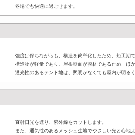
冬場でも快適に過ごせます。
強度は保ちながらも、構造を簡単化したため、短工期
構造物が軽量であり、屋根壁面が膜材であるため、ほ
透光性のあるテント地は、照明がなくても屋内が明る
直射日光を遮り、紫外線をカットします。
また、通気性のあるメッシュ生地でやさしい光と心地