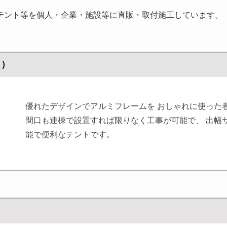
テント等を個人・企業・施設等に直販・取付施工しています。
ト）
優れたデザインでアルミフレームを おしゃれに使った
間口も連棟で設置すれば限りなく工事が可能で、 出幅
能で便利なテントです。