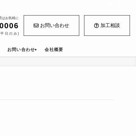
問はお気軽に
-0006
お問い合わせ
加工相談
 [平日のみ]
お問い合わせ
会社概要